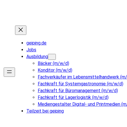
geiping.de
Jobs
Ausbildung
Bäcker (m/w/d)
Konditor (m/w/d)
Fachverkäufer im Lebensmittelhandwerk (m
Fachkraft für Systemgastronomie (m/w/d)
Fachkraft für Büromanagement (m/w/d)
Fachkraft für Lagerlogistik (m/w/d)
Mediengestalter Digital- und Printmedien (
Teilzeit bei geiping