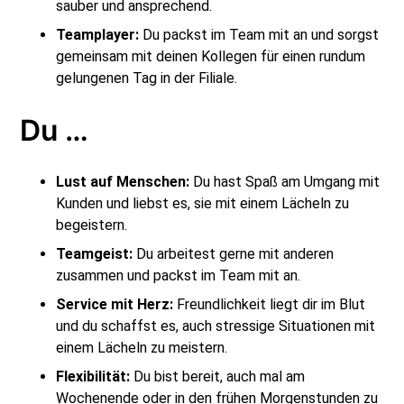
sauber und ansprechend.
Teamplayer:
Du packst im Team mit an und sorgst
gemeinsam mit deinen Kollegen für einen rundum
gelungenen Tag in der Filiale.
Du …
Lust auf Menschen:
Du hast Spaß am Umgang mit
Kunden und liebst es, sie mit einem Lächeln zu
begeistern.
Teamgeist:
Du arbeitest gerne mit anderen
zusammen und packst im Team mit an.
Service mit Herz:
Freundlichkeit liegt dir im Blut
und du schaffst es, auch stressige Situationen mit
einem Lächeln zu meistern.
Flexibilität:
Du bist bereit, auch mal am
Wochenende oder in den frühen Morgenstunden zu