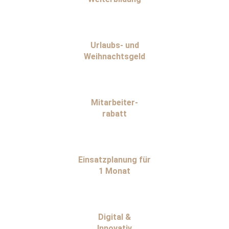
Urlaubs- und
Weihnachtsgeld
Mitarbeiter-
rabatt
Einsatzplanung für
1 Monat
Digital &
Innovativ