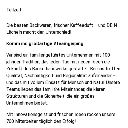
Teilzeit
Die besten Backwaren, frischer Kaffeeduft – und DEIN
Lächeln macht den Unterschied!
Komm ins großartige #teamgeiping
Wir sind ein familiengeführtes Unternehmen mit 100
jähriger Tradition, das jeden Tag mit neuen Ideen die
Zukunft des Bäckerhandwerks gestaltet. Bei uns treffen
Qualität, Nachhaltigkeit und Regionalität aufeinander –
und das mit vollem Einsatz für Mensch und Natur. Unsere
Teams lieben das familiäre Miteinander, die klaren
Strukturen und die Sicherheit, die ein großes
Unternehmen bietet.
Mit Innovationsgeist und frischen Ideen rocken unsere
700 Mitarbeiter täglich den Erfolg!