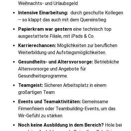
Weihnachts- und Urlaubsgeld
Intensive Einarbeitung:
durch geschulte Kollegen
– so klappt das auch mit dem Quereinstieg
Papierkram war gestern
eine technisch top
ausgestattete Filiale, mit iPads & Co.
Karrierechancen:
Möglichkeiten zur beruflichen
Weiterbildung und Aufstiegsmöglichkeiten.
Gesundheits- und Altersvorsorge:
Betriebliche
Altersvorsorge und Angebote für
Gesundheitsprogramme.
Teamgeist:
Sicheren Arbeitsplatz in einem
großartigen Team
Events und Teamaktivitäten:
Gemeinsame
Firmenfeiern oder Teambuilding-Events, um das
Wir-Gefühl zu stärken.
Noch keine Ausbildung in dem Bereich?
Hole bei