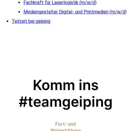
Fachkraft für Lagerlogistik (m/w/d)
Mediengestalter Digital- und Printmedien (m/w/d)
Teilzeit bei geiping
Komm ins
#teamgeiping
Fort- und
Weiterbildung