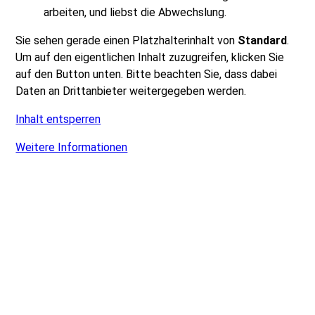
arbeiten, und liebst die Abwechslung.
Sie sehen gerade einen Platzhalterinhalt von
Standard
.
Um auf den eigentlichen Inhalt zuzugreifen, klicken Sie
auf den Button unten. Bitte beachten Sie, dass dabei
Daten an Drittanbieter weitergegeben werden.
Inhalt entsperren
Weitere Informationen