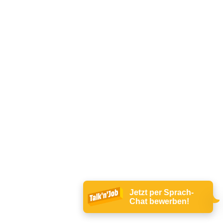
Jetzt per Sprach-
Chat bewerben!